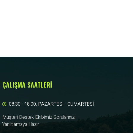
ÇALIŞMA SAATLERİ
08:30 - 18:00, PAZARTESİ - CUMARTESİ
Müşteri Destek Ekibimiz Sorularınızı
Yanıltlamaya Hazır.