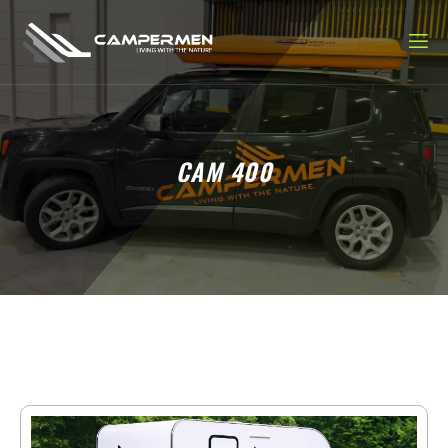
CAM 400