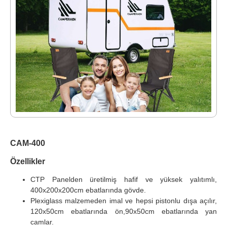
CAM-400
​​​​​​Özellikler
CTP Panelden üretilmiş hafif ve yüksek yalıtımlı,
400x200x200cm ebatlarında gövde.
Plexiglass malzemeden imal ve hepsi pistonlu dışa açılır,
120x50cm ebatlarında ön,90x50cm ebatlarında yan
camlar.