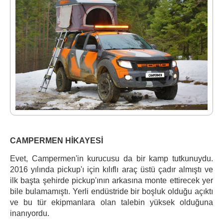
CAMPERMEN HİKAYESİ
Evet, Campermen'in kurucusu da bir kamp tutkunuydu.
2016 yılında pickup'ı için kılıflı araç üstü çadır almıştı ve
ilk başta şehirde pickup'ının arkasına monte ettirecek yer
bile bulamamıştı. Yerli endüstride bir boşluk olduğu açıktı
ve bu tür ekipmanlara olan talebin yüksek olduğuna
inanıyordu.