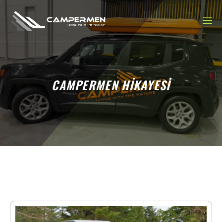
CAMPERMEN HİKAYESİ