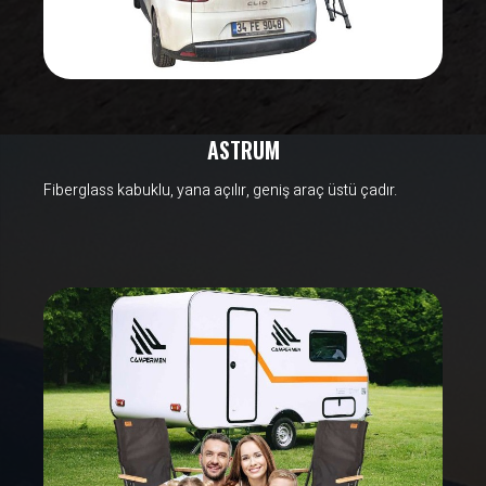
ASTRUM
Fiberglass kabuklu, yana açılır, geniş araç üstü çadır.