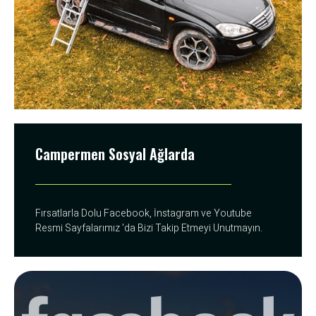
Campermen Sosyal Ağlarda
Fırsatlarla Dolu Facebook, İnstagram ve Youtube
Resmi Sayfalarımız 'da Bizi Takip Etmeyi Unutmayın.