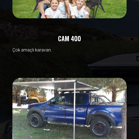
CAM 400
Çok amaçlı karavan.