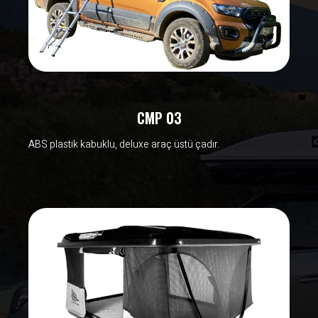
CMP 03
ABS plastik kabuklu, deluxe araç üstü çadır.