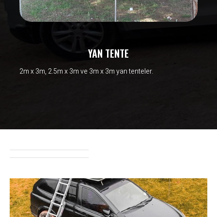
YAN TENTE
2m x 3m, 2.5m x 3m ve 3m x 3m yan tenteler.