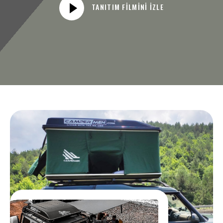
TANITIM FILMINI İZLE