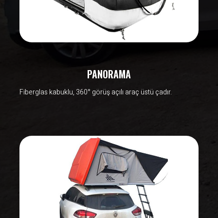
PANORAMA
Fiberglas kabuklu, 360° görüş açılı araç üstü çadır.