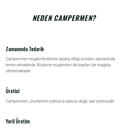
NEDEN CAMPERMEN?
Zamanında Tedarik
Campermen müşterilerilerine sipariş ettiği ürünleri zamanında
temin etmektedir. Böylece müşterileri de bayileri de mağdur
olmamaktadır.
Üretici
Campermen, ürünlerinin yalnızca satıcısı değil, asıl üreticisidir.
Yerli Üretim